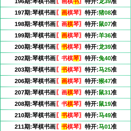
196期:琴棋书画
〖画棋
书
〗
特开:
龙39
准
197期:琴棋书画
〖
画
棋琴〗
特开:
猪08
准
198期:琴棋书画
〖画
棋
琴〗
特开:
鼠07
准
199期:琴棋书画
〖
画
棋琴〗
特开:
羊36
准
200期:琴棋书画
〖
书
棋琴〗
特开:
龙39
准
202期:琴棋书画
〖书棋
琴
〗
特开:
兔40
准
203期:琴棋书画
〖
书
棋琴〗
特开:
马25
准
206期:琴棋书画
〖
画
棋琴〗
特开:
猴47
准
207期:琴棋书画
〖画
棋
琴〗
特开:
鼠31
准
208期:琴棋书画
〖书
棋
琴〗
特开:
鼠19
准
210期:琴棋书画
〖
书
棋琴〗
特开:
马49
准
211期:琴棋书画
〖
书
棋琴〗
特开:
马01
准