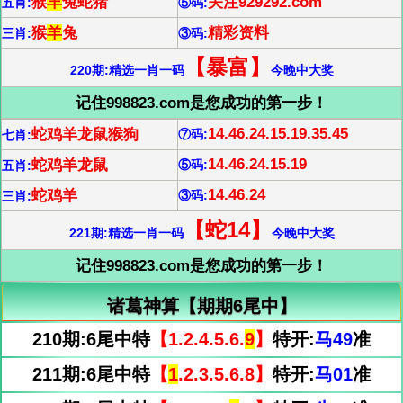
猴
羊
兔蛇猪
关注929292.com
五肖:
⑤码:
猴
羊
兔
精彩资料
三肖:
③码:
【暴富】
220期:精选一肖一码
今晚中大奖
记住998823.com是您成功的第一步！
14.46.24.15.19.35.45
蛇鸡羊龙鼠猴狗
⑦码:
七肖:
14.46.24.15.19
蛇鸡羊龙鼠
⑤码:
五肖:
14.46.24
蛇鸡羊
③码:
三肖:
【蛇14】
221期:精选一肖一码
今晚中大奖
记住998823.com是您成功的第一步！
诸葛神算【期期6尾中】
210期:6尾中特
【1.2.4.5.6.
9
】
特开:
马49
准
211期:6尾中特
【
1
.2.3.5.6.8】
特开:
马01
准