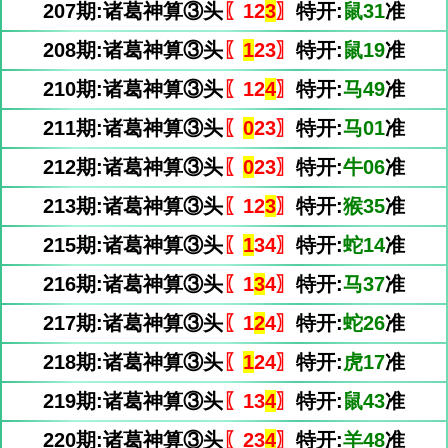
207期:诸葛神算③头
〖12
3
〗
特开:
鼠31
准
208期:诸葛神算③头
〖
1
23〗
特开:
鼠19
准
210期:诸葛神算③头
〖12
4
〗
特开:
马49
准
211期:诸葛神算③头
〖
0
23〗
特开:
马01
准
212期:诸葛神算③头
〖
0
23〗
特开:
牛06
准
213期:诸葛神算③头
〖12
3
〗
特开:
猴35
准
215期:诸葛神算③头
〖
1
34〗
特开:
蛇14
准
216期:诸葛神算③头
〖1
3
4〗
特开:
马37
准
217期:诸葛神算③头
〖1
2
4〗
特开:
蛇26
准
218期:诸葛神算③头
〖
1
24〗
特开:
虎17
准
219期:诸葛神算③头
〖13
4
〗
特开:
鼠43
准
220期:诸葛神算③头
〖23
4
〗
特开:
羊48
准