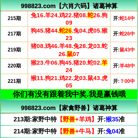
998823.com【六肖六码】诸葛神算
兔16.羊24.鸡22.猪08.
蛇
26.狗
215期
开:
蛇14中
09
狗45.猪44.
蛇26
.兔04.虎05.猴
217期
开:
蛇26中
23
猪08.鸡46.羊48.兔28.龙03.蛇
219期
开:
鼠43中
26.
鼠
07
猴23.牛06.狗45.猪20.蛇02.
羊
220期
开:
羊48中
24
猴11.狗21.鸡22.龙03.鼠43.虎
221期
开:
？00中
05
你们有没有跟着我中奖.我是赢钱哦
998823.com【家禽野兽】诸葛神算
213期:家野中特
【
野兽
+羊鸡】
开:
猴35
准
214期:家野中特
【
野兽
+牛马】
开:
兔04
准