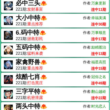
必中三头
作者:
万象更新
221期:
发财暴富
连中11期
大小中特
作者:
幸福美满
221期:
重点推荐
连中30期
6.码中特
作者:
万事顺意
221期:
拯救彩民
连中17期
五码中特
作者:
励精图治
221期:
猛料来袭
连中13期
家禽野兽
作者:
福星高照
221期:
重点推荐
连中15期
炫酷七肖
作者:
冠你之名
221期:
打击黑庄
连中49期
三字平特
作者:
翻山越岭
221期:
机密泄露
连中22期
两头中特
作者:
时光恋人