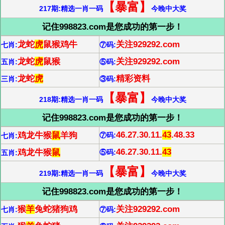
【暴富】
217期:精选一肖一码
今晚中大奖
记住998823.com是您成功的第一步！
龙蛇
虎
鼠猴鸡牛
关注929292.com
七肖:
⑦码:
龙蛇
虎
鼠猴
关注929292.com
五肖:
⑤码:
龙蛇
虎
精彩资料
三肖:
③码:
【暴富】
218期:精选一肖一码
今晚中大奖
记住998823.com是您成功的第一步！
46.27.30.11.
43
.48.33
鸡龙牛猴
鼠
羊狗
⑦码:
七肖:
46.27.30.11.
43
鸡龙牛猴
鼠
⑤码:
五肖:
【暴富】
219期:精选一肖一码
今晚中大奖
记住998823.com是您成功的第一步！
猴
羊
兔蛇猪狗鸡
关注929292.com
七肖:
⑦码: