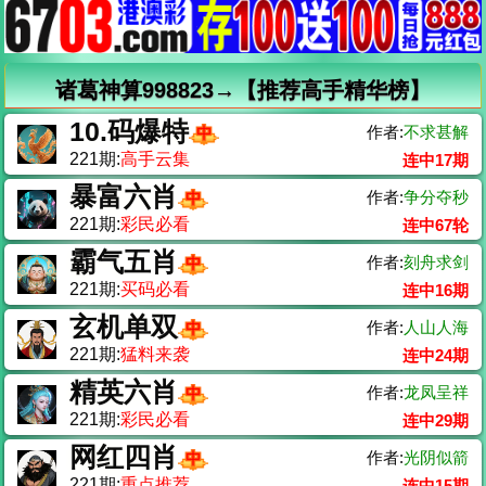
诸葛神算998823→【推荐高手精华榜】
10.码爆特
作者:
不求甚解
221期:
高手云集
连中17期
暴富六肖
作者:
争分夺秒
221期:
彩民必看
连中67轮
霸气五肖
作者:
刻舟求剑
221期:
买码必看
连中16期
玄机单双
作者:
人山人海
221期:
猛料来袭
连中24期
精英六肖
作者:
龙凤呈祥
221期:
彩民必看
连中29期
网红四肖
作者:
光阴似箭
221期:
重点推荐
连中15期