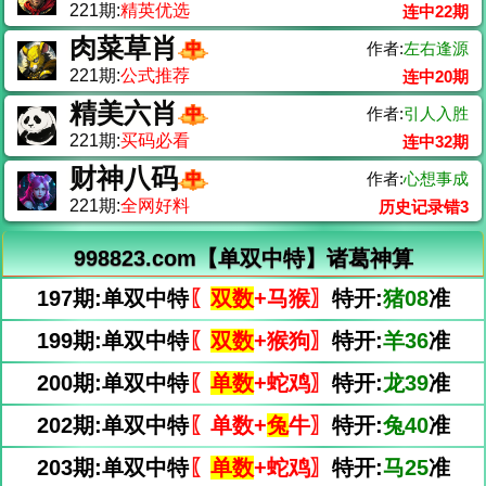
221期:
精英优选
连中22期
肉菜草肖
作者:
左右逢源
221期:
公式推荐
连中20期
精美六肖
作者:
引人入胜
221期:
买码必看
连中32期
财神八码
作者:
心想事成
221期:
全网好料
历史记录错3
998823.com【单双中特】诸葛神算
197期:单双中特
〖
双数
+马猴〗
特开:
猪08
准
199期:单双中特
〖
双数
+猴狗〗
特开:
羊36
准
200期:单双中特
〖
单数
+蛇鸡〗
特开:
龙39
准
202期:单双中特
〖单数+
兔
牛〗
特开:
兔40
准
203期:单双中特
〖
单数
+蛇鸡〗
特开:
马25
准