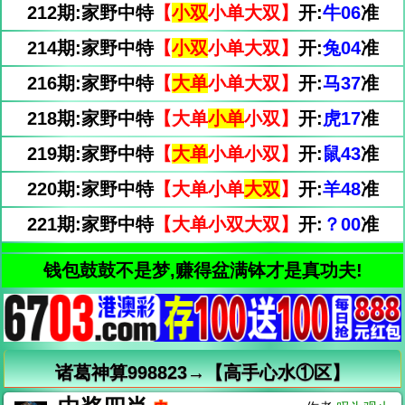
212期:家野中特
【
小双
小单大双】
开:
牛06
准
214期:家野中特
【
小双
小单大双】
开:
兔04
准
216期:家野中特
【
大单
小单大双】
开:
马37
准
218期:家野中特
【大单
小单
小双】
开:
虎17
准
219期:家野中特
【
大单
小单小双】
开:
鼠43
准
220期:家野中特
【大单小单
大双
】
开:
羊48
准
221期:家野中特
【大单小双大双】
开:
？00
准
钱包鼓鼓不是梦,赚得盆满钵才是真功夫!
诸葛神算998823→【高手心水①区】