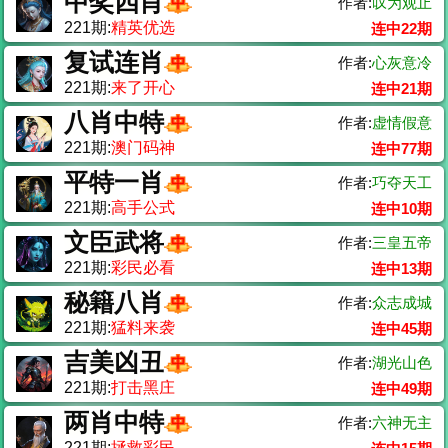
中奖四肖
作者:
叹为观止
221期:
精英优选
连中22期
复试连肖
作者:
心灰意冷
221期:
来了开心
连中21期
八肖中特
作者:
虚情假意
221期:
澳门码神
连中77期
平特一肖
作者:
巧夺天工
221期:
高手公式
连中10期
文臣武将
作者:
三皇五帝
221期:
彩民必看
连中13期
秘籍八肖
作者:
众志成城
221期:
猛料来袭
连中45期
吉美凶丑
作者:
湖光山色
221期:
打击黑庄
连中49期
两肖中特
作者:
六神无主
221期:
拯救彩民