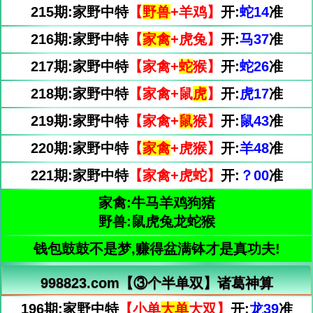
215期:家野中特
【
野兽
+羊鸡】
开:
蛇14
准
216期:家野中特
【
家禽
+虎兔】
开:
马37
准
217期:家野中特
【家禽+
蛇
猴】
开:
蛇26
准
218期:家野中特
【家禽+鼠
虎
】
开:
虎17
准
219期:家野中特
【家禽+
鼠
猴】
开:
鼠43
准
220期:家野中特
【
家禽
+虎猴】
开:
羊48
准
221期:家野中特
【家禽+虎蛇】
开:
？00
准
家禽:牛马羊鸡狗猪
野兽:鼠虎兔龙蛇猴
钱包鼓鼓不是梦,赚得盆满钵才是真功夫!
998823.com【③个半单双】诸葛神算
196期:家野中特
【小单
大单
大双】
开:
龙39
准