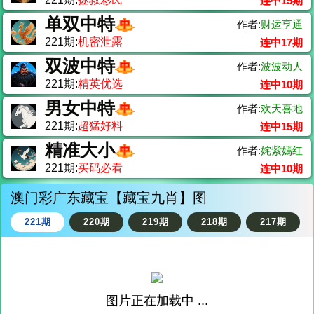
连中15期
单双中特
作者:
财运亨通
221期:
机密泄露
连中17期
双波中特
作者:
波波动人
221期:
精英优选
连中10期
男女中特
作者:
欢天喜地
221期:
超猛好料
连中15期
精准大小
作者:
姹紫嫣红
221期:
买码必看
连中10期
澳门彩广东藏宝【藏宝九肖】图
221期
220期
219期
218期
217期
图片正在加载中 ...