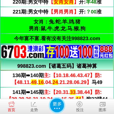
220期:男女中特
【
女肖女肖
】
开:
羊48
准
221期:男女中特
【男肖男肖】
开:
？00
准
女肖：兔.蛇.羊.鸡.猪
男肖:鼠.牛.虎.龙.马.猴.狗
今年富不富.看有没有关注998823.com
998823.com【诸葛五码】诸葛神算
136期➠140期
主:【10.18.46.43.47】防:
【48.11.
49
.
16
.04.
24
.21.28.06.29】
马49
141期➠145期
主:【20.31.
33
.38.44】防:
【38.28.26.31.19.34.12.15.35.
44
】
狗33猪44
146期➠150期
主:【31.32.
48
.23.41】防:
首页
走势
投注
图库