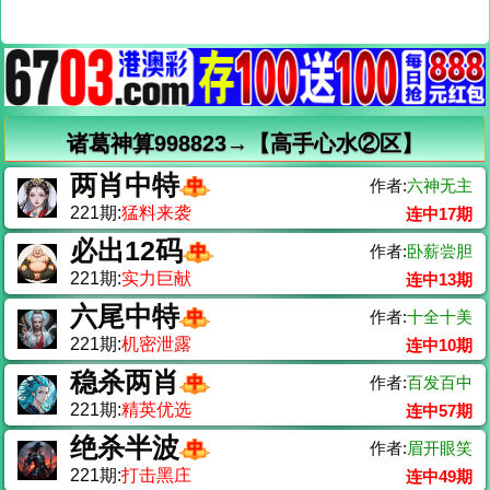
诸葛神算998823→【高手心水②区】
两肖中特
作者:
六神无主
221期:
猛料来袭
连中17期
必出12码
作者:
卧薪尝胆
221期:
实力巨献
连中13期
六尾中特
作者:
十全十美
221期:
机密泄露
连中10期
稳杀两肖
作者:
百发百中
221期:
精英优选
连中57期
绝杀半波
作者:
眉开眼笑
221期:
打击黑庄
连中49期