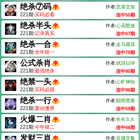
绝杀⑦码
作者:
悲喜交加
221期:
买码必看
连中55期
绝杀半头
作者:
心花怒放
221期:
记录真实
连中67期
绝杀一合
作者:
走马观花
221期:
全年错一
连中70期
公式杀肖
作者:
拭目以待
221期:
最强绝杀
连中80期
绝禁一头
作者:
心旷神怡
221期:
买码必跟
连中96期
绝杀一行
作者:
聪明贤惠
221期:
轰动澳界
连中59期
火爆二肖
作者:
长长久久
221期:
今年错二
连中66期
发财三肖
作者:
百感交集