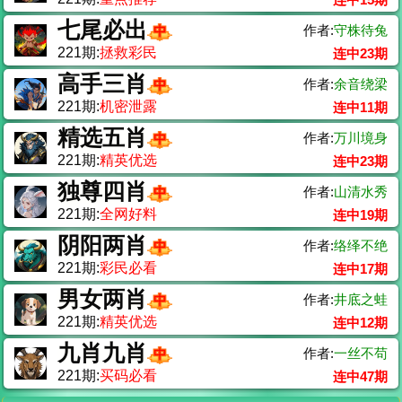
七尾必出
作者:
守株待兔
221期:
拯救彩民
连中23期
高手三肖
作者:
余音绕梁
221期:
机密泄露
连中11期
精选五肖
作者:
万川境身
221期:
精英优选
连中23期
独尊四肖
作者:
山清水秀
221期:
全网好料
连中19期
阴阳两肖
作者:
络绎不绝
221期:
彩民必看
连中17期
男女两肖
作者:
井底之蛙
221期:
精英优选
连中12期
九肖九肖
作者:
一丝不苟
221期:
买码必看
连中47期