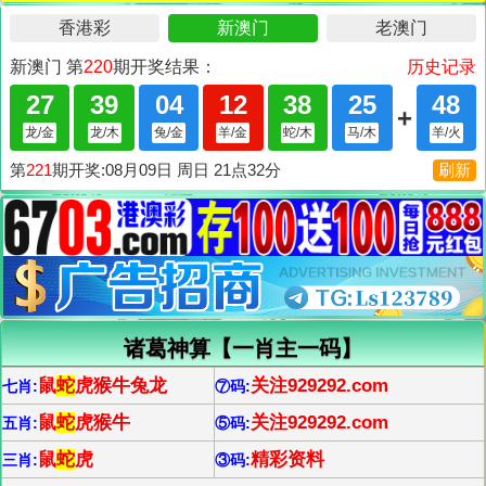
诸葛神算【一肖主一码】
鼠
蛇
虎猴牛兔龙
关注929292.com
七肖:
⑦码:
鼠
蛇
虎猴牛
关注929292.com
五肖:
⑤码:
鼠
蛇
虎
精彩资料
三肖:
③码: