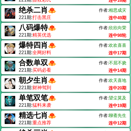
连中16期
绝杀二肖
作者:
相思成灾
221期:
打击黑庄
连中49期
八码爆特
作者:
欣欣向荣
221期:
精英优选
连中98轮
爆特四肖
作者:
欢欢喜喜
221期:
全网好料
连中17期
合数单双
作者:
不屈不挠
221期:
买码必看
连中14期
朝夕生肖
作者:
欢天喜地
221期:
财神驾到
连中20期
单笔双笔
作者:
望尘莫及
221期:
猛料来袭
连中19期
精选七肖
作者:
聊斋先生
221期:
重点推荐
连中12期