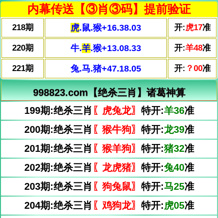
内幕传送【③肖③码】提前验证
218期
虎
.鼠.猴+16.38.03
开:
虎17
准
220期
牛.
羊
.猴+13.08.33
开:
羊48
准
221期
兔.马.猪+47.18.05
开:
？00
准
998823.com【绝杀三肖】诸葛神算
199期:绝杀三肖
〖虎兔龙〗
特开:
羊36
准
200期:绝杀三肖
〖猴牛狗〗
特开:
龙39
准
201期:绝杀三肖
〖猴羊狗〗
特开:
猪32
准
202期:绝杀三肖
〖龙虎猪〗
特开:
兔40
准
203期:绝杀三肖
〖狗兔鼠〗
特开:
马25
准
204期:绝杀三肖
〖鸡狗龙〗
特开:
虎05
准