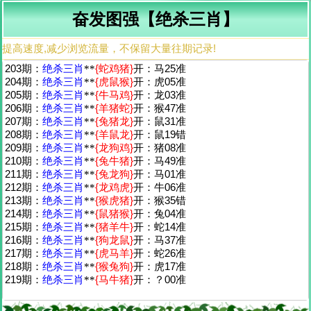
奋发图强【绝杀三肖】
提高速度,减少浏览流量，不保留大量往期记录!
203期：
绝杀三肖
**
{蛇鸡猪}
开：马25准
204期：
绝杀三肖
**
{虎鼠猴}
开：虎05准
205期：
绝杀三肖
**
{牛马鸡}
开：龙03准
206期：
绝杀三肖
**
{羊猪蛇}
开：猴47准
207期：
绝杀三肖
**
{兔猪龙}
开：鼠31准
208期：
绝杀三肖
**
{羊鼠龙}
开：鼠19错
209期：
绝杀三肖
**
{龙狗鸡}
开：猪08准
210期：
绝杀三肖
**
{兔牛猪}
开：马49准
211期：
绝杀三肖
**
{兔龙狗}
开：马01准
212期：
绝杀三肖
**
{龙鸡虎}
开：牛06准
213期：
绝杀三肖
**
{猴虎猪}
开：猴35错
214期：
绝杀三肖
**
{鼠猪猴}
开：兔04准
215期：
绝杀三肖
**
{猪羊牛}
开：蛇14准
216期：
绝杀三肖
**
{狗龙鼠}
开：马37准
217期：
绝杀三肖
**
{虎马羊}
开：蛇26准
218期：
绝杀三肖
**
{猴兔狗}
开：虎17准
219期：
绝杀三肖
**
{马牛猪}
开：？00准