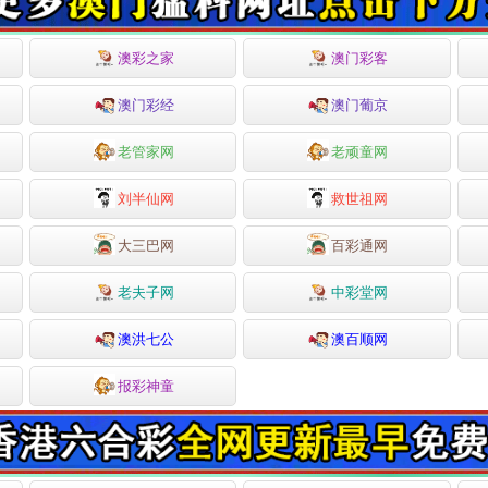
澳彩之家
澳门彩客
澳门彩经
澳门葡京
老管家网
老顽童网
刘半仙网
救世祖网
大三巴网
百彩通网
老夫子网
中彩堂网
澳洪七公
澳百顺网
报彩神童