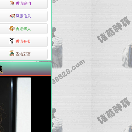
香港跑狗
凤凰信息
香港华人
香港开奖
香港彩富
哦