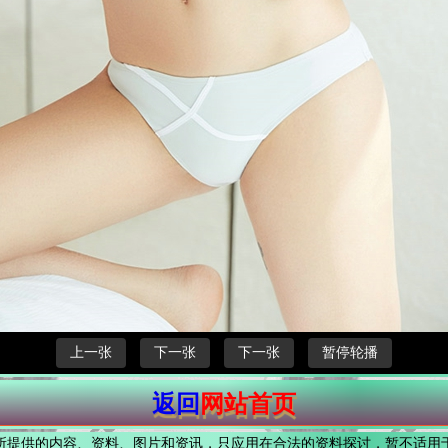
上一张
下一张
下一张
暂停轮播
返回
网站首页
所提供的内容、资料、图片和资讯，只应用在合法的资料探讨，暂不适用