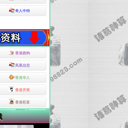
奇人中特
香港跑狗
凤凰信息
香港华人
香港开奖
香港彩富
哦