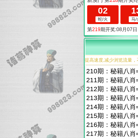
提高速度,减少浏览流量，
210期：秘籍八肖
211期：秘籍八肖
212期：秘籍八肖
213期：秘籍八肖
214期：秘籍八肖
215期：秘籍八肖
216期：秘籍八肖
217期：秘籍八肖