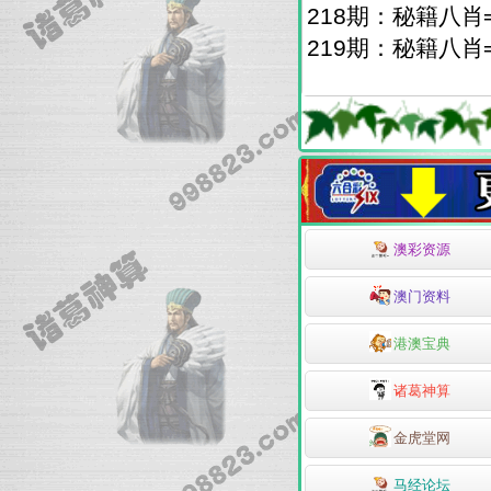
218期：秘籍八肖
219期：秘籍八肖
澳彩资源
澳门资料
港澳宝典
诸葛神算
金虎堂网
马经论坛