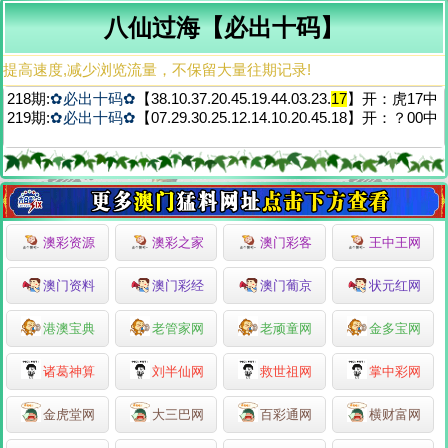
八仙过海【必出十码】
提高速度,减少浏览流量，不保留大量往期记录!
218期:
✿必出十码✿
【38.10.37.20.45.19.44.03.23.
17
】开：虎17中
219期:
✿必出十码✿
【07.29.30.25.12.14.10.20.45.18】开：？00中
澳彩资源
澳彩之家
澳门彩客
王中王网
澳门资料
澳门彩经
澳门葡京
状元红网
港澳宝典
老管家网
老顽童网
金多宝网
诸葛神算
刘半仙网
救世祖网
掌中彩网
金虎堂网
大三巴网
百彩通网
横财富网