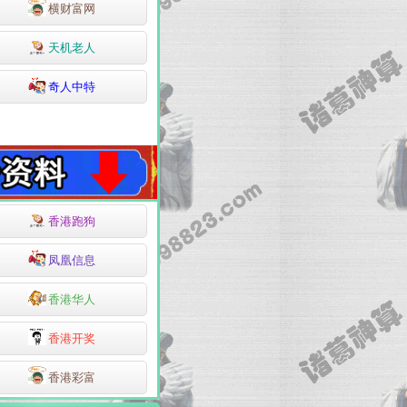
横财富网
天机老人
奇人中特
香港跑狗
凤凰信息
香港华人
香港开奖
香港彩富