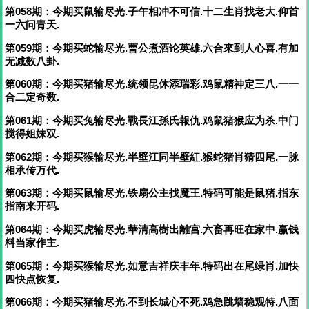
第058期：今期买鼠输尽光.子午相冲不可信.十二生肖找老大.仰首
一六问青天.
第059期：今期买蛇输尽光.曹公煮酒论英雄.六合來到人心喜.有加
无减数八卦.
第060期：今期买猪输尽光.统领昆休添瑞彩.鸡鼠精神定三八.一一
合二定奇数.
第061期：今期买兔输尽光.戰長江孫氏報仇.鸡鼠猪猴应为杀.中门
搅得姐妹双.
第062期：今期买猴输尽光.半壁江同半壁紅.猴蛇猪肖猜四尾.一脉
相承传万代.
第063期：今期买鼠输尽光.铁扇公主找魔王.特码可能是鼠猪.指东
指南来开码.
第064期：今期买虎输尽光.華清高樹出離宮.六畜再旺在家中.赢钱
料当家作主.
第065期：今期买猴输尽光.如意吉祥庆丰年.特码出在尾绿肖.加快
四快点恢复.
第066期：今期买猪输尽光.不到长城心不死.鸡急跳墙稳观特.八面