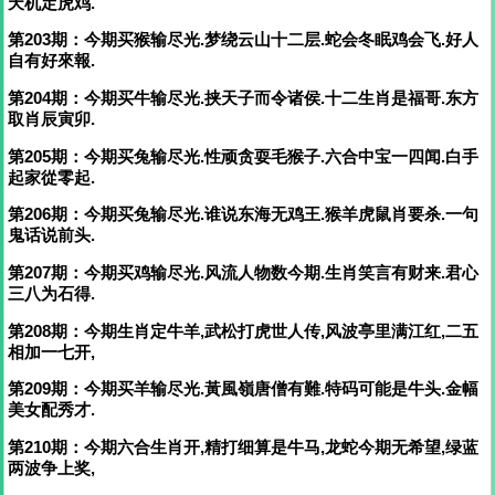
天机定虎鸡.
第203期：今期买猴输尽光.梦绕云山十二层.蛇会冬眠鸡会飞.好人
自有好來報.
第204期：今期买牛输尽光.挟天子而令诸侯.十二生肖是福哥.东方
取肖辰寅卯.
第205期：今期买兔输尽光.性顽贪耍毛猴子.六合中宝一四闻.白手
起家從零起.
第206期：今期买兔输尽光.谁说东海无鸡王.猴羊虎鼠肖要杀.一句
鬼话说前头.
第207期：今期买鸡输尽光.风流人物数今期.生肖笑言有财来.君心
三八为石得.
第208期：今期生肖定牛羊,武松打虎世人传,风波亭里满江红,二五
相加一七开,
第209期：今期买羊输尽光.黃風嶺唐僧有難.特码可能是牛头.金幅
美女配秀才.
第210期：今期六合生肖开,精打细算是牛马,龙蛇今期无希望,绿蓝
两波争上奖,