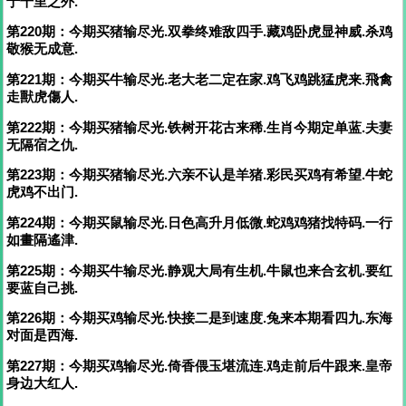
于千里之外.
第220期：今期买猪输尽光.双拳终难敌四手.藏鸡卧虎显神威.杀鸡
敬猴无成意.
第221期：今期买牛输尽光.老大老二定在家.鸡飞鸡跳猛虎来.飛禽
走獸虎傷人.
第222期：今期买猪输尽光.铁树开花古来稀.生肖今期定单蓝.夫妻
无隔宿之仇.
第223期：今期买猪输尽光.六亲不认是羊猪.彩民买鸡有希望.牛蛇
虎鸡不出门.
第224期：今期买鼠输尽光.日色高升月低微.蛇鸡鸡猪找特码.一行
如畫隔遙津.
第225期：今期买牛输尽光.静观大局有生机.牛鼠也来合玄机.要红
要蓝自己挑.
第226期：今期买鸡输尽光.快接二是到速度.兔来本期看四九.东海
对面是西海.
第227期：今期买鸡输尽光.倚香偎玉堪流连.鸡走前后牛跟来.皇帝
身边大红人.