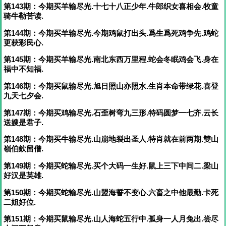
第143期：今期买羊输尽光.十七十八正少年.牛郎织女喜相会.牧童
骑牛勒苦读.
第144期：今期买羊输尽光.今期鸡鼠打出头.爲生爲死鸡争先.鸡蛇
更获彩民心.
第145期：今期买羊输尽光.南北东西万里程.蛇会冬眠鸡会飞.身在
福中不知福.
第146期：今期买鼠输尽光.旭日照山亦照水.生肖本命带绿花.喜登
九天七夕会.
第147期：今期买鸡输尽光.石歪树弯九三形.特码圆梦一七齐.云长
送嫂是君子.
第148期：今期买牛输尽光.山崩地裂出圣人.特肖就在前两期.雙山
嶺伯欽留僧.
第149期：今期买蛇输尽光.买个大码一生好.鼠上三下中间二.梁山
好汉是英雄.
第150期：今期买蛇输尽光.山盟海誓不变心.六畜之中他最勤.卡死
二姐好位.
第151期：今期买鼠输尽光.山人海蛇五行中.孤身一人月兔出.尝尽