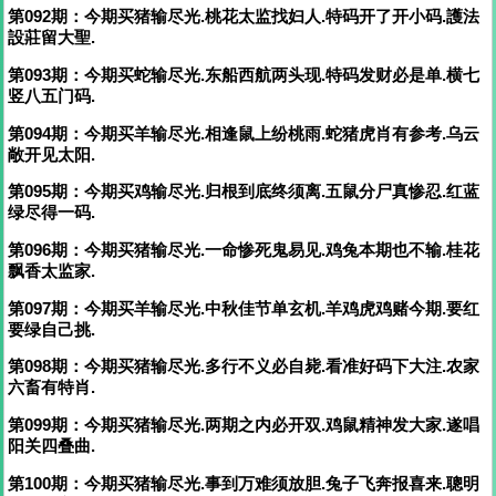
第092期：今期买猪输尽光.桃花太监找妇人.特码开了开小码.護法
設莊留大聖.
第093期：今期买蛇输尽光.东船西航两头现.特码发财必是单.横七
竖八五门码.
第094期：今期买羊输尽光.相逢鼠上纷桃雨.蛇猪虎肖有参考.乌云
敞开见太阳.
第095期：今期买鸡输尽光.归根到底终须离.五鼠分尸真惨忍.红蓝
绿尽得一码.
第096期：今期买猪输尽光.一命惨死鬼易见.鸡兔本期也不输.桂花
飘香太监家.
第097期：今期买羊输尽光.中秋佳节单玄机.羊鸡虎鸡赌今期.要红
要绿自己挑.
第098期：今期买猪输尽光.多行不义必自毙.看准好码下大注.农家
六畜有特肖.
第099期：今期买猪输尽光.两期之内必开双.鸡鼠精神发大家.遂唱
阳关四叠曲.
第100期：今期买猪输尽光.事到万难须放胆.兔子飞奔报喜来.聰明