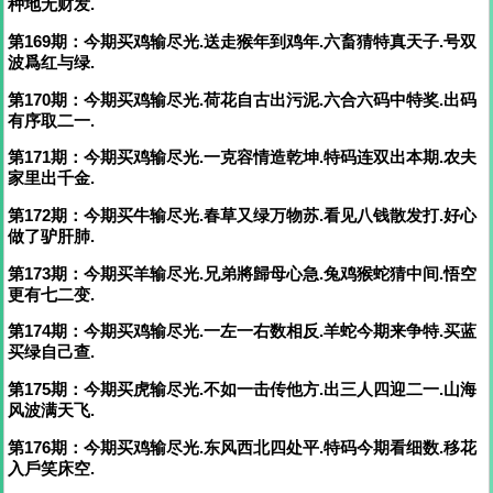
种地无财发.
第169期：今期买鸡输尽光.送走猴年到鸡年.六畜猜特真天子.号双
波爲红与绿.
第170期：今期买鸡输尽光.荷花自古出污泥.六合六码中特奖.出码
有序取二一.
第171期：今期买鸡输尽光.一克容情造乾坤.特码连双出本期.农夫
家里出千金.
第172期：今期买牛输尽光.春草又绿万物苏.看见八钱散发打.好心
做了驴肝肺.
第173期：今期买羊输尽光.兄弟將歸母心急.兔鸡猴蛇猜中间.悟空
更有七二变.
第174期：今期买鸡输尽光.一左一右数相反.羊蛇今期来争特.买蓝
买绿自己查.
第175期：今期买虎输尽光.不如一击传他方.出三人四迎二一.山海
风波满天飞.
第176期：今期买鸡输尽光.东风西北四处平.特码今期看细数.移花
入戶笑床空.