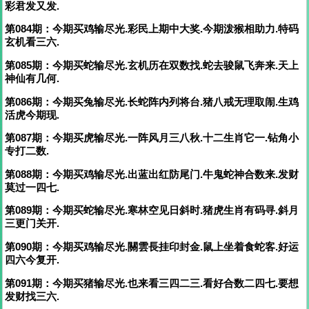
彩君发又发.
第084期：今期买鸡输尽光.彩民上期中大奖.今期泼猴相助力.特码
玄机看三六.
第085期：今期买蛇输尽光.玄机历在双数找.蛇去骏鼠飞奔来.天上
神仙有几何.
第086期：今期买兔输尽光.长蛇阵内列将台.猪八戒无理取闹.生鸡
活虎今期现.
第087期：今期买虎输尽光.一阵风月三八秋.十二生肖它一.钻角小
专打二数.
第088期：今期买鸡输尽光.出蓝出红防尾门.牛鬼蛇神合数来.发财
莫过一四七.
第089期：今期买蛇输尽光.寒林空见日斜时.猪虎生肖有码寻.斜月
三更门关开.
第090期：今期买鸡输尽光.關雲長挂印封金.鼠上坐着食蛇客.好运
四六今复开.
第091期：今期买猪输尽光.也来看三四二三.看好合数二四七.要想
发财找三六.