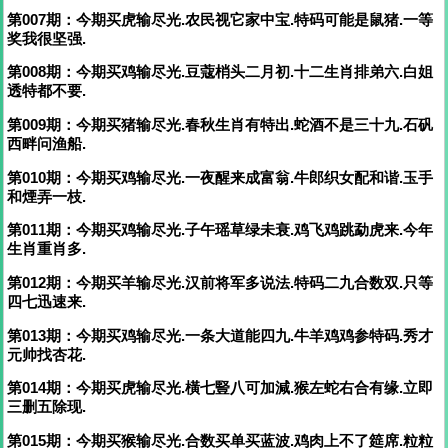
第007期：今期买虎输尽光.农民视它家中宝.特码可能是鼠猪.一等
奖我很坚强.
第008期：今期买鸡输尽光.豆蔻梢头二月初.十二生肖排弟六.白姐
透特都不要.
第009期：今期买猪输尽光.春秋生肖有特出.蛇酒不是三十九.石矾
西畔问渔船.
第010期：今期买鸡输尽光.一夜醒来成富翁.牛郎织女配和谐.玉手
和煙弄一枝.
第011期：今期买鸡输尽光.子午瑶草绿未衰.鸡飞鸡跳勐虎来.今年
生肖重肖多.
第012期：今期买羊输尽光.汉前将军多说法.特码二九合数双.只等
四七迅速来.
第013期：今期买鸡输尽光.一条大道能四九.牛羊鸡鸡参特码.秀才
元帅找杏花.
第014期：今期买虎输尽光.橫七豎八可加減.猴左蛇右合有缘.立即
三删五除现.
第015期：今期买猴输尽光.合数买单买蓝波.鸡肉上不了筵席.粒粒