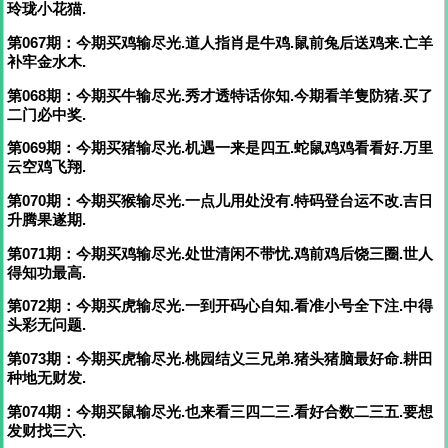
玲珑小花猫.
第067期：今期买鸡输尽光.道人指肖是牛鸡.鼠前兔后送鸡来.亡羊
补牢金水木.
第068期：今期买牛输尽光.秀才透特话你知.今期看羊隻防猪.买了
二门必中奖.
第069期：今期买猪输尽光.机遇一来是四五.蛇鼠鸡鸡看看好.万里
云空鸡飞翔.
第070期：今期买猴输尽光.一点儿用处没有.特码登台运不改.吉日
升腾果遂期.
第071期：今期买鸡输尽光.处世清闲不带忧.鸡前鸡后饶三圈.世人
得知功最高.
第072期：今期买虎输尽光.一到开码心自知.看准小号全下注.中得
头彩无问题.
第073期：今期买虎输尽光.桃园结义三兄弟.猪头猪脑最好命.耕田
种地无财发.
第074期：今期买鼠输尽光.也来看三四二三.看好合数二三五.要想
发财找三六.