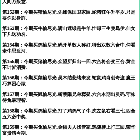
人间万般意.
第152期：今期买猪输尽光.先锋保国卫家园.蛇猪狂午升平岁.只是
要你以身許.
第153期：今期买牛输尽光.满山遮绿是牛羊.忙碌三生隻爲伊.仙女
下凡送功名.
第154期：今期买鸡输尽光.码开单数人称好.特出双数六合中.仰看
牵牛思渡河.
第155期：今期买猪输尽光.众望所归出一四.六合将会变三合.黄金
不计皆消费.
第156期：今期买鼠输尽光.吴木结悲绪未发.蛇鼠鸡肖创奇迹.魔王
巧算困心猿.
第157期：今期买鼠输尽光.斬蔡陽兄弟釋疑.六合本期出灵码.守株
待兔最理智.
第158期：今期买鸡输尽光.打了鸡鸡气了牛.虎左鼠右看三七.四合
五六必中奖.
第159期：今期买兔输尽光.金幅夫人找管家.鸡随梗上打三回.荣华
富贵猜今期.