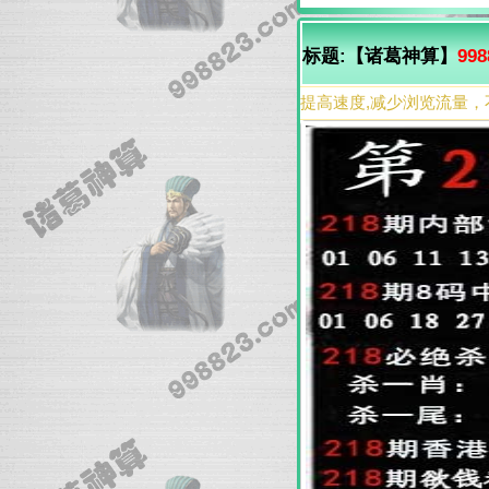
标题:【诸葛神算】
998
提高速度,减少浏览流量，