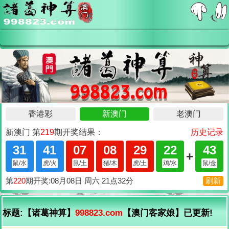
标题:【诸葛神算】
998823.com
【澳门客家娘】已更新!