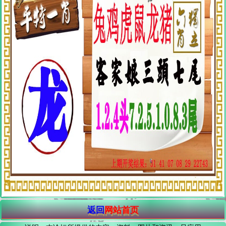
返回
网站首页