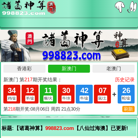
标题:【诸葛神算】
998823.com
【八仙过海澳】已更新!