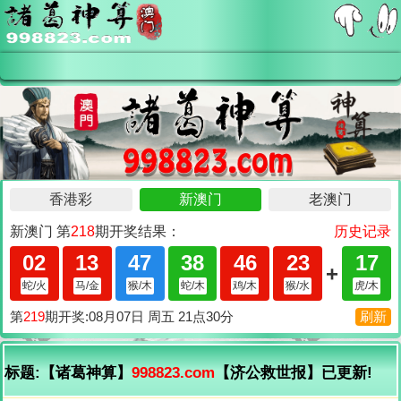
标题:【诸葛神算】
998823.com
【济公救世报】已更新!