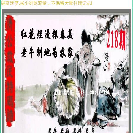
提高速度,减少浏览流量，不保留大量往期记录!