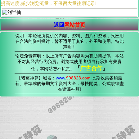
提高速度,减少浏览流量，不保留大量往期记录!
返回
网站首页
说明：本论坛所提供的内容、资料、图片和资讯，只应用
在合法的资料探讨，暂不适用于其它，外围和使用。特此
声明！
论坛免责声明：以上所有广告内容均为赞助商提供，本站
不对其经营行为负责。浏览或使用者须自行承担有关责
『
广告合作
』
任，本网站恕不负责。
【诸葛神算】域名：
www.
998823
.com
長期收集各類最
新、最準確的每期文字資料大全，最快開獎，公式規律盡
在诸葛神算!