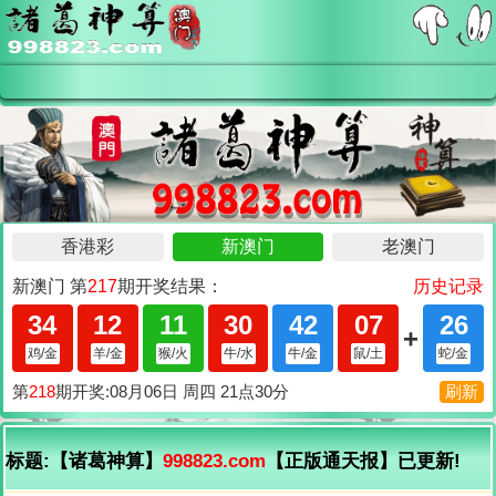
标题:【诸葛神算】
998823.com
【正版通天报】已更新!