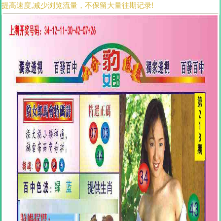
提高速度,减少浏览流量，不保留大量往期记录!