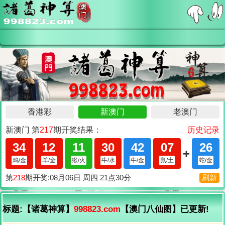
标题:【诸葛神算】
998823.com
【澳门八仙图】已更新!