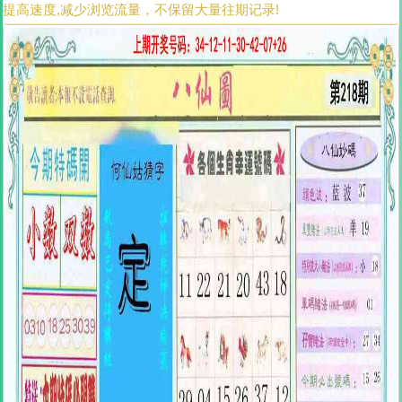
提高速度,减少浏览流量，不保留大量往期记录!