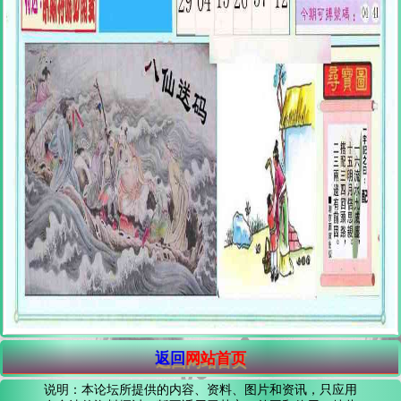
返回
网站首页
说明：本论坛所提供的内容、资料、图片和资讯，只应用