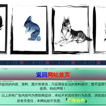
返回
网站首页
所提供的内容、资料、图片和资讯，只应用在合法的资料探讨，暂不适用
使用。特此声明！
：以上所有广告内容均为赞助商提供，本站不对其经营行为负责。浏览或
『
广告合作
』
担有关责任，本网站恕不负责。