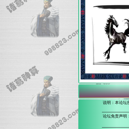
说明：本论坛
论坛免责声明