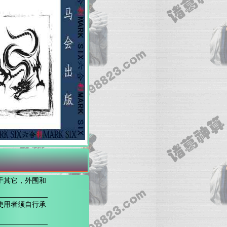
于其它，外围和
使用者须自行承