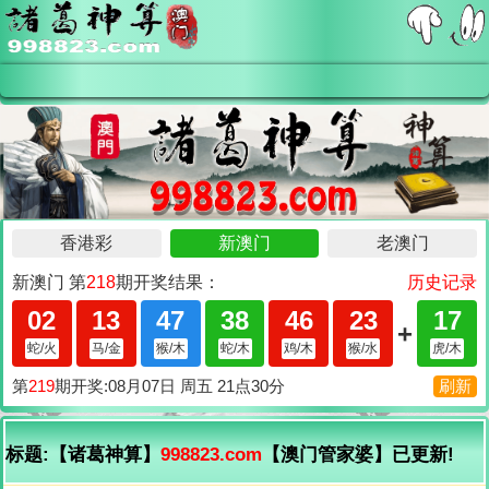
标题:【诸葛神算】
998823.com
【澳门管家婆】已更新!