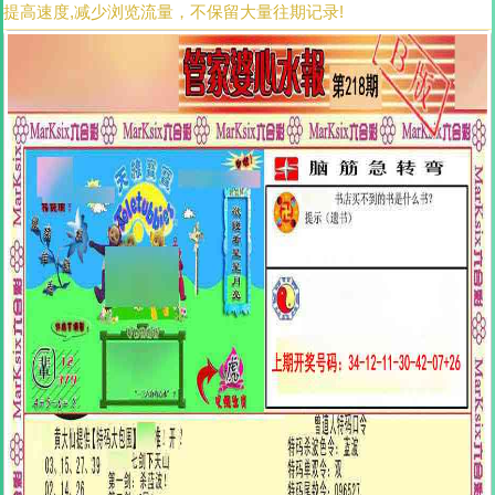
提高速度,减少浏览流量，不保留大量往期记录!