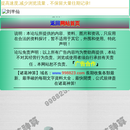
提高速度,减少浏览流量，不保留大量往期记录!
返回
网站首页
说明：本论坛所提供的内容、资料、图片和资讯，只应用
在合法的资料探讨，暂不适用于其它，外围和使用。特此
声明！
论坛免责声明：以上所有广告内容均为赞助商提供，本站
不对其经营行为负责。浏览或使用者须自行承担有关责
『
广告合作
』
任，本网站恕不负责。
【诸葛神算】域名：
www.
998823
.com
長期收集各類最
新、最準確的每期文字資料大全，最快開獎，公式規律盡
在诸葛神算!