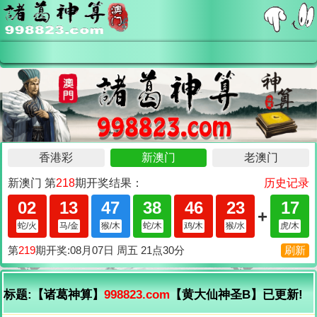
标题:【诸葛神算】
998823.com
【黄大仙神圣B】已更新!