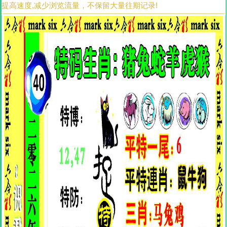
提高速度,减少浏览流量，不保留大量往期记录!