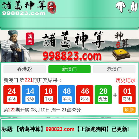
标题:【诸葛神算】
998823.com
【正版跑狗图】已更新!