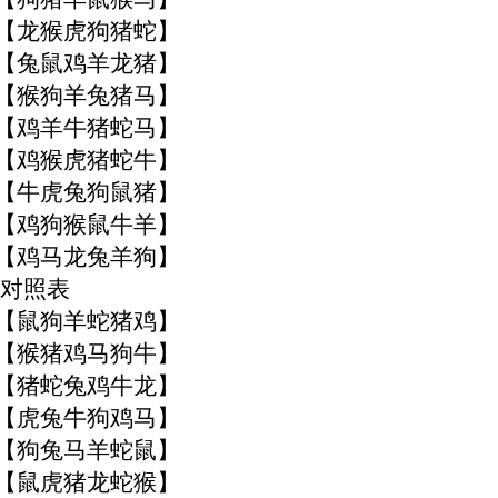
肖【龙猴虎狗猪蛇】
肖【兔鼠鸡羊龙猪】
肖【猴狗羊兔猪马】
肖【鸡羊牛猪蛇马】
肖【鸡猴虎猪蛇牛】
肖【牛虎兔狗鼠猪】
肖【鸡狗猴鼠牛羊】
肖【鸡马龙兔羊狗】
对照表
肖【鼠狗羊蛇猪鸡】
肖【猴猪鸡马狗牛】
肖【猪蛇兔鸡牛龙】
肖【虎兔牛狗鸡马】
肖【狗兔马羊蛇鼠】
肖【鼠虎猪龙蛇猴】