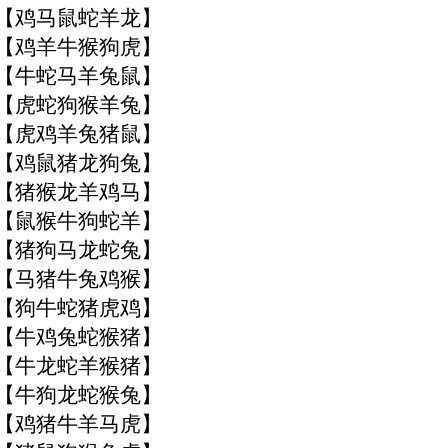
肖【鸡马鼠蛇羊龙】
肖【鸡羊牛猴狗虎】
肖【牛蛇马羊兔鼠】
肖【虎蛇狗猴羊兔】
肖【虎鸡羊兔猪鼠】
肖【鸡鼠猪龙狗兔】
肖【猪猴龙羊鸡马】
肖【鼠猴牛狗蛇羊】
肖【猪狗马龙蛇兔】
肖【马猪牛兔鸡猴】
肖【狗牛蛇猪虎鸡】
肖【牛鸡兔蛇猴猪】
肖【牛龙蛇羊猴猪】
肖【牛狗龙蛇猴兔】
肖【鸡猪牛羊马虎】