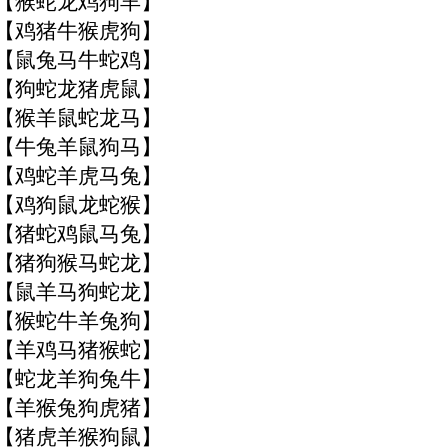
肖【猴蛇龙鸡狗羊】
肖【鸡猪牛猴虎狗】
肖【鼠兔马牛蛇鸡】
肖【狗蛇龙猪虎鼠】
肖【猴羊鼠蛇龙马】
肖【牛兔羊鼠狗马】
肖【鸡蛇羊虎马兔】
肖【鸡狗鼠龙蛇猴】
肖【猪蛇鸡鼠马兔】
肖【猪狗猴马蛇龙】
肖【鼠羊马狗蛇龙】
肖【猴蛇牛羊兔狗】
肖【羊鸡马猪猴蛇】
肖【蛇龙羊狗兔牛】
肖【羊猴兔狗虎猪】
肖【猪虎羊猴狗鼠】