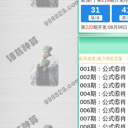
提高速度,减少浏览流量，
001期：公式⑥
002期：公式⑥
003期：公式⑥
004期：公式⑥
005期：公式⑥
006期：公式⑥
007期：公式⑥
008期：公式⑥