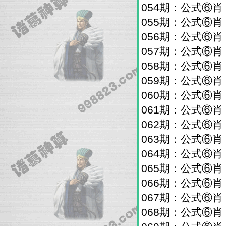
054期：公式⑥
055期：公式⑥
056期：公式⑥
057期：公式⑥
058期：公式⑥
059期：公式⑥
060期：公式⑥
061期：公式⑥
062期：公式⑥
063期：公式⑥
064期：公式⑥
065期：公式⑥
066期：公式⑥
067期：公式⑥
068期：公式⑥