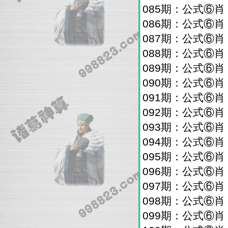
085期：公式⑥
086期：公式⑥
087期：公式⑥
088期：公式⑥
089期：公式⑥
090期：公式⑥
091期：公式⑥
092期：公式⑥
093期：公式⑥
094期：公式⑥
095期：公式⑥
096期：公式⑥
097期：公式⑥
098期：公式⑥
099期：公式⑥