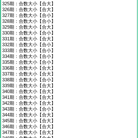
325期：合数大小【合大】
326期：合数大小【合大】
327期：合数大小【合小】
328期：合数大小【合小】
329期：合数大小【合大】
330期：合数大小【合小】
331期：合数大小【合大】
332期：合数大小【合小】
333期：合数大小【合小】
334期：合数大小【合小】
335期：合数大小【合小】
336期：合数大小【合大】
337期：合数大小【合大】
338期：合数大小【合小】
339期：合数大小【合大】
340期：合数大小【合大】
341期：合数大小【合大】
342期：合数大小【合大】
343期：合数大小【合小】
344期：合数大小【合大】
345期：合数大小【合大】
346期：合数大小【合大】
347期：合数大小【合大】